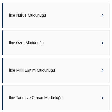
İlçe Nüfus Müdürlüğü
İlçe Özel Müdürlüğü
İlçe Milli Eğitim Müdürlüğü
İlçe Tarım ve Orman Müdürlüğü