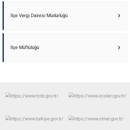
İlçe Vergi Dairesi Müdürlüğü
İlçe Müftülüğü